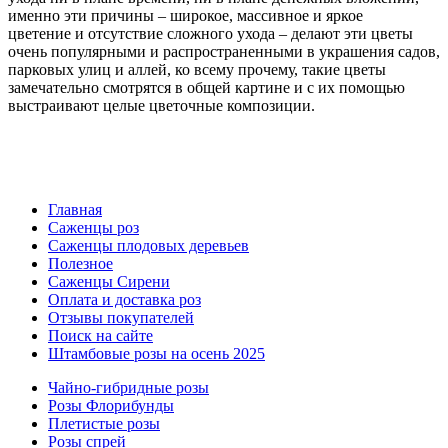
именно эти причины – широкое, массивное и яркое
цветение
и отсутствие сложного ухода – делают эти цветы
очень популярными и распространенными в украшения садов,
парковых улиц и аллей, ко всему прочему, такие цветы
замечательно смотрятся в общей картине и
с их помощью
выстраивают целые цветочные композиции.
Главная
Саженцы роз
Саженцы плодовых деревьев
Полезное
Саженцы Сирени
Оплата и доставка роз
Отзывы покупателей
Поиск на сайте
Штамбовые розы на осень 2025
Чайно-гибридные розы
Розы Флорибунды
Плетистые розы
Розы спрей