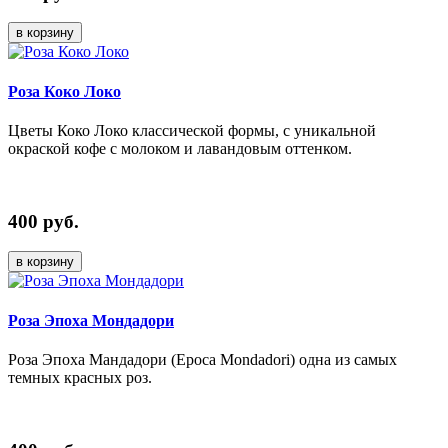
в корзину
Роза Коко Локо
Цветы Коко Локо классической формы, с уникальной
окраской кофе с молоком и лавандовым оттенком.
400 руб.
в корзину
Роза Эпоха Мондадори
Роза Эпоха Мандадори (Epoca Mondadori) одна из самых
темных красных роз.