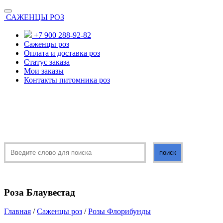
САЖЕНЦЫ РОЗ
+7 900 288-92-82
Саженцы роз
Оплата и доставка роз
Статус заказа
Мои заказы
Контакты питомника роз
Роза Блаувестад
Главная
/
Саженцы роз
/
Розы Флорибунды