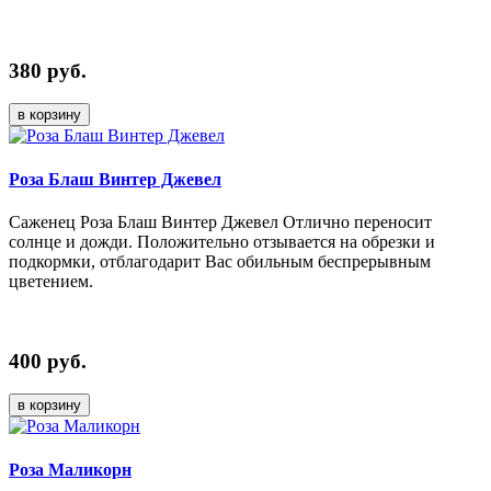
380 руб.
в корзину
Роза Блаш Винтер Джевел
Саженец Роза Блаш Винтер Джевел Отлично переносит
солнце и дожди. Положительно отзывается на обрезки и
подкормки, отблагодарит Вас обильным беспрерывным
цветением.
400 руб.
в корзину
Роза Маликорн